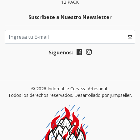
12 PACK
Suscríbete a Nuestro Newsletter
Síguenos:
© 2026 Indomable Cerveza Artesanal .
Todos los derechos reservados.
Desarrollado por Jumpseller
.