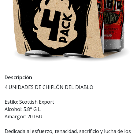
Descripción
4 UNIDADES DE CHIFLÓN DEL DIABLO
Estilo: Scottish Export
Alcohol: 5.8° G.L.
Amargor: 20 IBU
Dedicada al esfuerzo, tenacidad, sacrificio y lucha de los