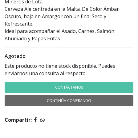
Mineros de Lota.
Cerveza Ale centrada en la Malta. De Color Ámbar
Oscuro, baja en Amargor con un final Seco y
Refrescante.
Ideal para acompañar el Asado, Carnes, Salmón
Ahumado y Papas Fritas
Agotado
Este producto no tiene stock disponible. Puedes
enviarnos una consulta al respecto.
CONTÁCTANOS
CONTINÚA COMPRANDO
Compartir: