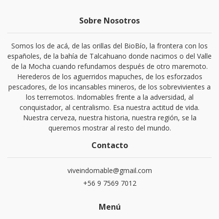
Sobre Nosotros
Somos los de acá, de las orillas del BioBío, la frontera con los
españoles, de la bahía de Talcahuano donde nacimos o del Valle
de la Mocha cuando refundamos después de otro maremoto.
Herederos de los aguerridos mapuches, de los esforzados
pescadores, de los incansables mineros, de los sobrevivientes a
los terremotos. Indomables frente a la adversidad, al
conquistador, al centralismo. Esa nuestra actitud de vida.
Nuestra cerveza, nuestra historia, nuestra región, se la
queremos mostrar al resto del mundo.
Contacto
viveindomable@gmail.com
+56 9 7569 7012
Menú