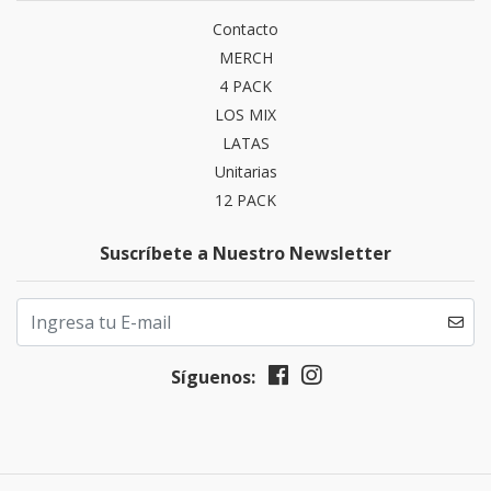
Contacto
MERCH
4 PACK
LOS MIX
LATAS
Unitarias
12 PACK
Suscríbete a Nuestro Newsletter
Síguenos: