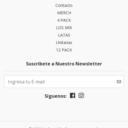
Contacto
MERCH
4 PACK
LOS MIX
LATAS
Unitarias
12 PACK
Suscríbete a Nuestro Newsletter
Síguenos: