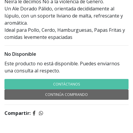
Neira le decimos No a la violencia de Genero.
Un Ale Dorado Pálido, orientada decididamente al
lúpulo, con un soporte liviano de malta, refrescante y
aromática.
Ideal para Pollo, Cerdo, Hamburguesas, Papas Fritas y
comidas levemente espaciadas
No Disponible
Este producto no está disponible. Puedes enviarnos
una consulta al respecto.
CONTÁCTANOS
CONTINÚA COMPRANDO
Compartir: