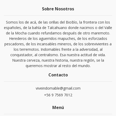
Sobre Nosotros
Somos los de acá, de las orillas del BioBío, la frontera con los
españoles, de la bahía de Talcahuano donde nacimos o del Valle
de la Mocha cuando refundamos después de otro maremoto.
Herederos de los aguerridos mapuches, de los esforzados
pescadores, de los incansables mineros, de los sobrevivientes a
los terremotos. Indomables frente a la adversidad, al
conquistador, al centralismo. Esa nuestra actitud de vida.
Nuestra cerveza, nuestra historia, nuestra región, se la
queremos mostrar al resto del mundo.
Contacto
viveindomable@gmail.com
+56 9 7569 7012
Menú