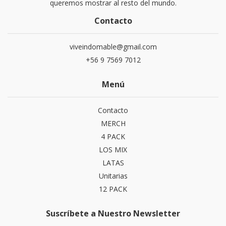
queremos mostrar al resto del mundo.
Contacto
viveindomable@gmail.com
+56 9 7569 7012
Menú
Contacto
MERCH
4 PACK
LOS MIX
LATAS
Unitarias
12 PACK
Suscríbete a Nuestro Newsletter