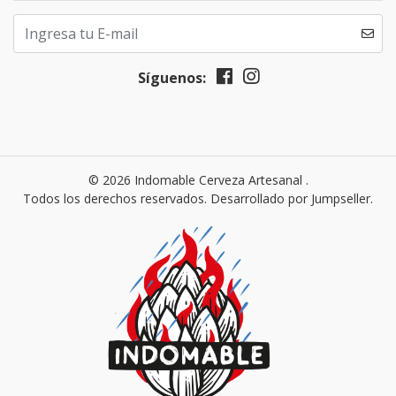
Síguenos:
© 2026 Indomable Cerveza Artesanal .
Todos los derechos reservados.
Desarrollado por Jumpseller
.