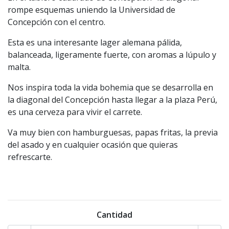
rompe esquemas uniendo la Universidad de
Concepción con el centro.
Esta es una interesante lager alemana pálida,
balanceada, ligeramente fuerte, con aromas a lúpulo y
malta.
Nos inspira toda la vida bohemia que se desarrolla en
la diagonal del Concepción hasta llegar a la plaza Perú,
es una cerveza para vivir el carrete.
Va muy bien con hamburguesas, papas fritas, la previa
del asado y en cualquier ocasión que quieras
refrescarte.
Cantidad