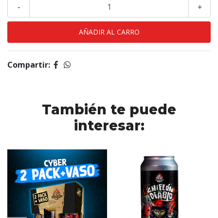
-
+
Compartir:
También te puede
interesar: