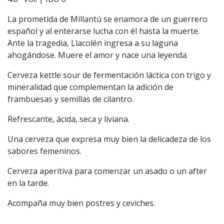
La prometida de Millantú se enamora de un guerrero
español y al enterarse lucha con él hasta la muerte.
Ante la tragedia, Llacolén ingresa a su laguna
ahogándose. Muere el amor y nace una leyenda.
Cerveza kettle sour de fermentación láctica con trigo y
mineralidad que complementan la adición de
frambuesas y semillas de cilantro.
Refrescante, ácida, seca y liviana.
Una cerveza que expresa muy bien la delicadeza de los
sabores femeninos.
Cerveza aperitiva para comenzar un asado o un after
en la tarde.
Acompaña muy bien postres y ceviches.