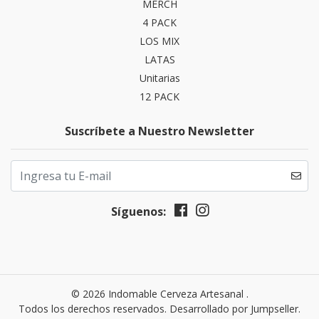
MERCH
4 PACK
LOS MIX
LATAS
Unitarias
12 PACK
Suscríbete a Nuestro Newsletter
Síguenos:
© 2026 Indomable Cerveza Artesanal .
Todos los derechos reservados.
Desarrollado por Jumpseller
.