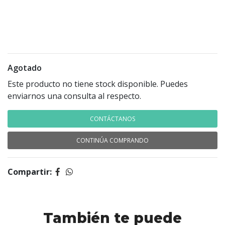
Agotado
Este producto no tiene stock disponible. Puedes
enviarnos una consulta al respecto.
CONTÁCTANOS
CONTINÚA COMPRANDO
Compartir:
También te puede