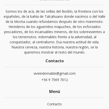
Somos los de acá, de las orillas del BioBío, la frontera con los
españoles, de la bahía de Talcahuano donde nacimos o del Valle
de la Mocha cuando refundamos después de otro maremoto.
Herederos de los aguerridos mapuches, de los esforzados
pescadores, de los incansables mineros, de los sobrevivientes a
los terremotos. Indomables frente a la adversidad, al
conquistador, al centralismo. Esa nuestra actitud de vida.
Nuestra cerveza, nuestra historia, nuestra región, se la
queremos mostrar al resto del mundo.
Contacto
viveindomable@gmail.com
+56 9 7569 7012
Menú
Contacto