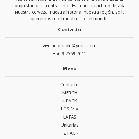
conquistador, al centralismo. Esa nuestra actitud de vida.
Nuestra cerveza, nuestra historia, nuestra región, se la
queremos mostrar al resto del mundo.
Contacto
viveindomable@gmail.com
+56 9 7569 7012
Menú
Contacto
MERCH
4 PACK
LOS MIX
LATAS
Unitarias
12 PACK