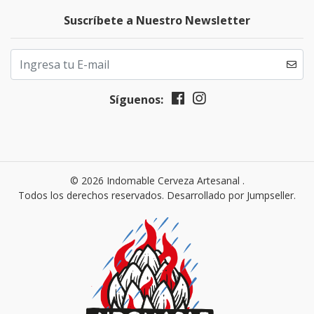
Suscríbete a Nuestro Newsletter
Síguenos:
© 2026 Indomable Cerveza Artesanal .
Todos los derechos reservados.
Desarrollado por Jumpseller
.