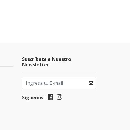
Suscríbete a Nuestro
Newsletter
Síguenos: