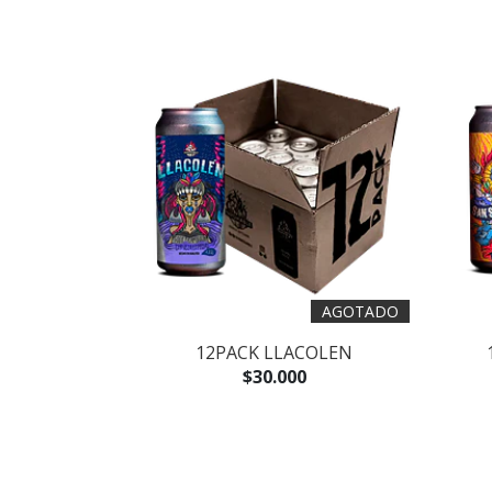
AGOTADO
12PACK LLACOLEN
$30.000